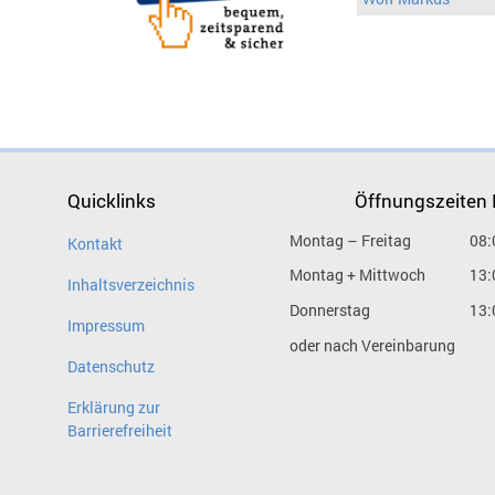
Quicklinks
Öffnungszeiten
Montag – Freitag
08:
Kontakt
Montag + Mittwoch
13:
Inhaltsverzeichnis
Donnerstag
13:
Impressum
oder nach Vereinbarung
Datenschutz
Erklärung zur
Barrierefreiheit