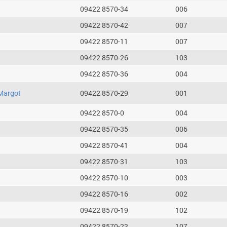
09422 8570-34
006
09422 8570-42
007
09422 8570-11
007
09422 8570-26
103
09422 8570-36
004
Margot
09422 8570-29
001
09422 8570-0
004
09422 8570-35
006
09422 8570-41
004
09422 8570-31
103
09422 8570-10
003
09422 8570-16
002
09422 8570-19
102
09422 8570-23
107