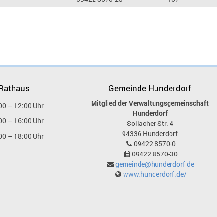
 Rathaus
Gemeinde Hunderdorf
Mitglied der Verwaltungsgemeinschaft
00 – 12:00 Uhr
Hunderdorf
00 – 16:00 Uhr
Sollacher Str. 4
94336
Hunderdorf
00 – 18:00 Uhr
09422 8570-0
09422 8570-30
gemeinde@hunderdorf.de
www.hunderdorf.de/