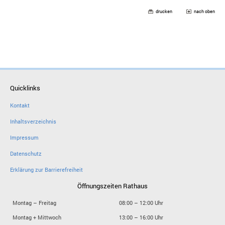
drucken
nach oben
Quicklinks
Kontakt
Inhaltsverzeichnis
Impressum
Datenschutz
Erklärung zur Barrierefreiheit
Öffnungszeiten Rathaus
Montag – Freitag
08:00 – 12:00 Uhr
Montag + Mittwoch
13:00 – 16:00 Uhr