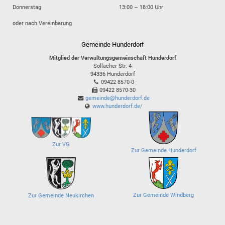
Donnerstag
13:00 – 18:00 Uhr
oder nach Vereinbarung
Gemeinde Hunderdorf
Mitglied der Verwaltungsgemeinschaft Hunderdorf
Sollacher Str. 4
94336
Hunderdorf
09422 8570-0
09422 8570-30
gemeinde@hunderdorf.de
www.hunderdorf.de/
Zur VG
Zur Gemeinde Hunderdorf
Zur Gemeinde Windberg
Zur Gemeinde Neukirchen