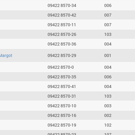
09422 8570-34
006
09422 8570-42
007
09422 8570-11
007
09422 8570-26
103
09422 8570-36
004
Margot
09422 8570-29
001
09422 8570-0
004
09422 8570-35
006
09422 8570-41
004
09422 8570-31
103
09422 8570-10
003
09422 8570-16
002
09422 8570-19
102
09422 8570-23
107