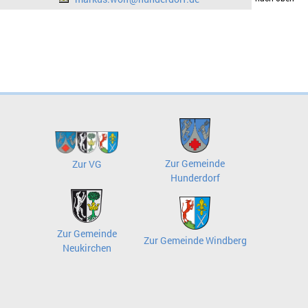
Zur Gemeinde
Zur VG
Hunderdorf
Zur Gemeinde
Zur Gemeinde Windberg
Neukirchen