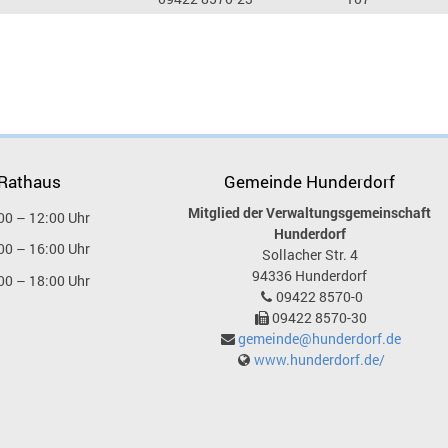
 Rathaus
Gemeinde Hunderdorf
Mitglied der Verwaltungsgemeinschaft
00 – 12:00 Uhr
Hunderdorf
00 – 16:00 Uhr
Sollacher Str. 4
94336
Hunderdorf
00 – 18:00 Uhr
09422 8570-0
09422 8570-30
gemeinde@hunderdorf.de
www.hunderdorf.de/