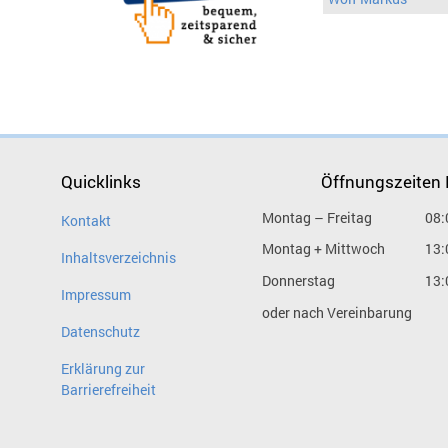
Quicklinks
Öffnungszeiten
Montag – Freitag
08:
Kontakt
Montag + Mittwoch
13:
Inhaltsverzeichnis
Donnerstag
13:
Impressum
oder nach Vereinbarung
Datenschutz
Erklärung zur
Barrierefreiheit