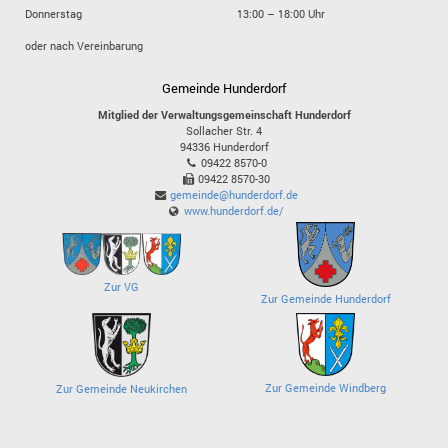
Donnerstag
13:00 – 18:00 Uhr
oder nach Vereinbarung
Gemeinde Hunderdorf
Mitglied der Verwaltungsgemeinschaft Hunderdorf
Sollacher Str. 4
94336
Hunderdorf
09422 8570-0
09422 8570-30
gemeinde@hunderdorf.de
www.hunderdorf.de/
Zur VG
Zur Gemeinde Hunderdorf
Zur Gemeinde Windberg
Zur Gemeinde Neukirchen