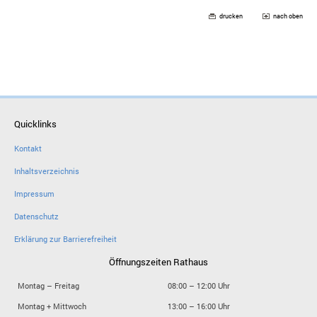
drucken
nach oben
Quicklinks
Kontakt
Inhaltsverzeichnis
Impressum
Datenschutz
Erklärung zur Barrierefreiheit
Öffnungszeiten Rathaus
Montag – Freitag
08:00 – 12:00 Uhr
Montag + Mittwoch
13:00 – 16:00 Uhr