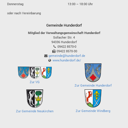
Donnerstag
13:00 – 18:00 Uhr
oder nach Vereinbarung
Gemeinde Hunderdorf
Mitglied der Verwaltungsgemeinschaft Hunderdorf
Sollacher Str. 4
94336
Hunderdorf
09422 8570-0
09422 8570-30
gemeinde@hunderdorf.de
www.hunderdorf.de/
Zur VG
Zur Gemeinde Hunderdorf
Zur Gemeinde Windberg
Zur Gemeinde Neukirchen