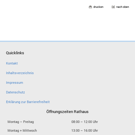
drucken
nach oben
Quicklinks
Kontakt
Inhaltsverzeichnis
Impressum
Datenschutz
Erklärung zur Barrierefreiheit
Öffnungszeiten Rathaus
Montag – Freitag
08:00 – 12:00 Uhr
Montag + Mittwoch
13:00 – 16:00 Uhr