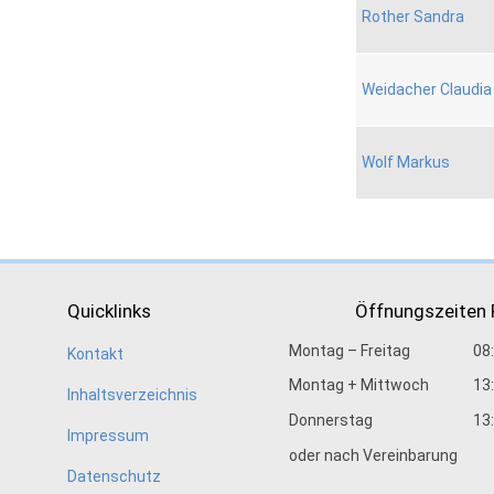
Rother Sandra
Weidacher Claudia
Wolf Markus
Quicklinks
Öffnungszeiten
Montag – Freitag
08
Kontakt
Montag + Mittwoch
13
Inhaltsverzeichnis
Donnerstag
13
Impressum
oder nach Vereinbarung
Datenschutz