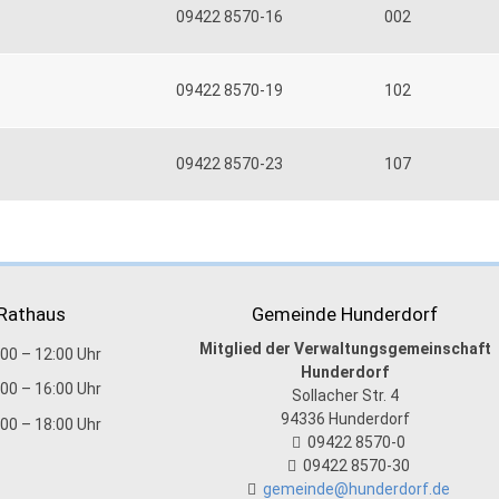
09422 8570-16
002
09422 8570-19
102
09422 8570-23
107
 Rathaus
Gemeinde Hunderdorf
Mitglied der Verwaltungsgemeinschaft
:00 – 12:00 Uhr
Hunderdorf
:00 – 16:00 Uhr
Sollacher Str. 4
94336
Hunderdorf
:00 – 18:00 Uhr
09422 8570-0
09422 8570-30
gemeinde@hunderdorf.de