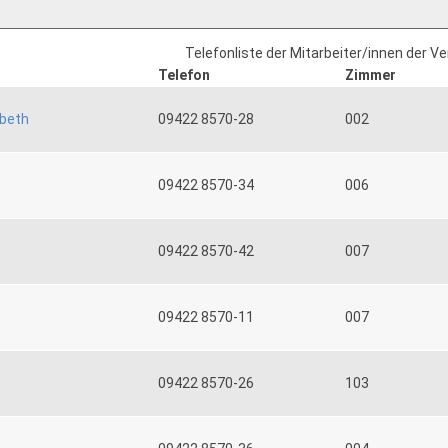
Telefonliste der Mitarbeiter/innen der V
Telefon
Zimmer
abeth
09422 8570-28
002
09422 8570-34
006
09422 8570-42
007
09422 8570-11
007
09422 8570-26
103