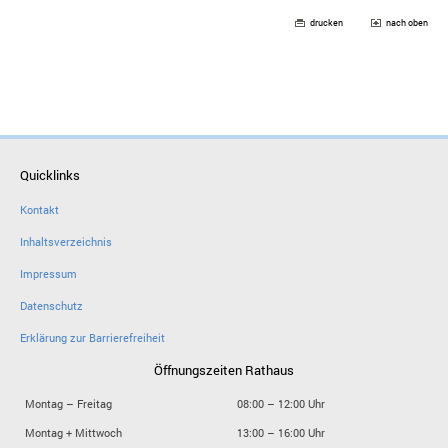
drucken
nach oben
Quicklinks
Kontakt
Inhaltsverzeichnis
Impressum
Datenschutz
Erklärung zur Barrierefreiheit
Öffnungszeiten Rathaus
Montag – Freitag
08:00 – 12:00 Uhr
Montag + Mittwoch
13:00 – 16:00 Uhr