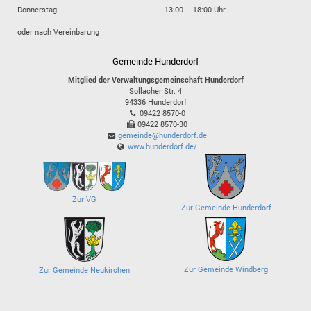
Donnerstag
13:00 – 18:00 Uhr
oder nach Vereinbarung
Gemeinde Hunderdorf
Mitglied der Verwaltungsgemeinschaft Hunderdorf
Sollacher Str. 4
94336
Hunderdorf
09422 8570-0
09422 8570-30
gemeinde@hunderdorf.de
www.hunderdorf.de/
Zur VG
Zur Gemeinde Hunderdorf
Zur Gemeinde Windberg
Zur Gemeinde Neukirchen