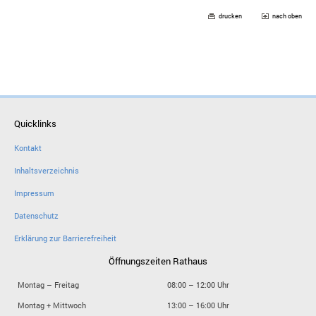
drucken
nach oben
Quicklinks
Kontakt
Inhaltsverzeichnis
Impressum
Datenschutz
Erklärung zur Barrierefreiheit
Öffnungszeiten Rathaus
Montag – Freitag
08:00 – 12:00 Uhr
Montag + Mittwoch
13:00 – 16:00 Uhr