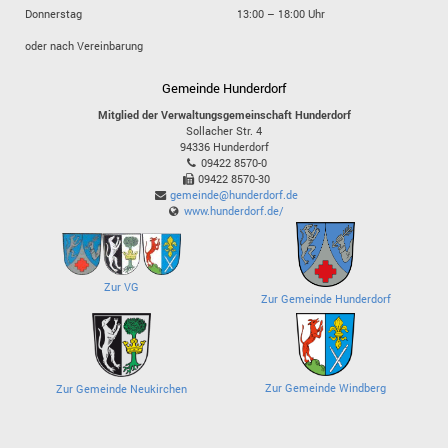
Donnerstag
13:00 – 18:00 Uhr
oder nach Vereinbarung
Gemeinde Hunderdorf
Mitglied der Verwaltungsgemeinschaft Hunderdorf
Sollacher Str. 4
94336
Hunderdorf
09422 8570-0
09422 8570-30
gemeinde@hunderdorf.de
www.hunderdorf.de/
Zur VG
Zur Gemeinde Hunderdorf
Zur Gemeinde Windberg
Zur Gemeinde Neukirchen