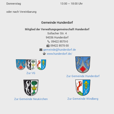
Donnerstag
13:00 – 18:00 Uhr
oder nach Vereinbarung
Gemeinde Hunderdorf
Mitglied der Verwaltungsgemeinschaft Hunderdorf
Sollacher Str. 4
94336
Hunderdorf
09422 8570-0
09422 8570-30
gemeinde@hunderdorf.de
www.hunderdorf.de/
Zur VG
Zur Gemeinde Hunderdorf
Zur Gemeinde Windberg
Zur Gemeinde Neukirchen