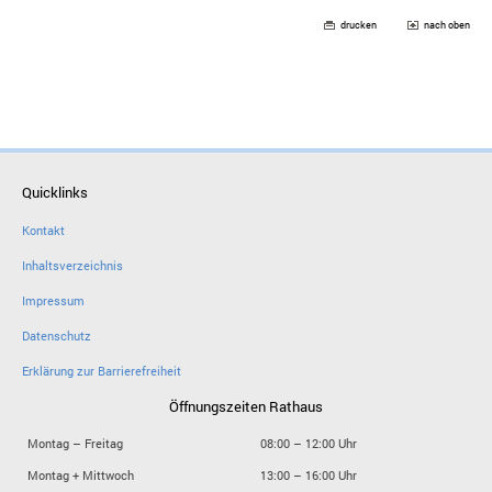
drucken
nach oben
Quicklinks
Kontakt
Inhaltsverzeichnis
Impressum
Datenschutz
Erklärung zur Barrierefreiheit
Öffnungszeiten Rathaus
Montag – Freitag
08:00 – 12:00 Uhr
Montag + Mittwoch
13:00 – 16:00 Uhr