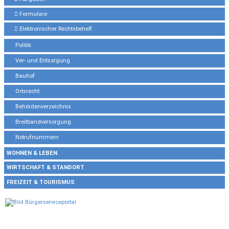
Formulare
Elektronischer Rechtsbehelf
Politik
Ver- und Entsorgung
Bauhof
Ortsrecht
Behördenverzeichnis
Breitbandversorgung
Notrufnummern
WOHNEN & LEBEN
WIRTSCHAFT & STANDORT
FREIZEIT & TOURISMUS