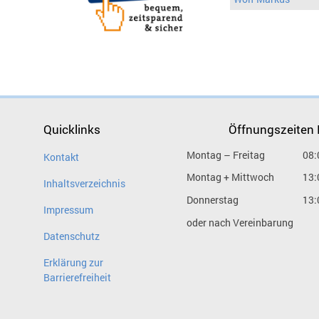
Quicklinks
Öffnungszeiten
Montag – Freitag
08:
Kontakt
Montag + Mittwoch
13:
Inhaltsverzeichnis
Donnerstag
13:
Impressum
oder nach Vereinbarung
Datenschutz
Erklärung zur
Barrierefreiheit