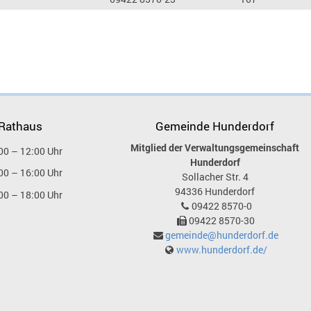
 Rathaus
Gemeinde Hunderdorf
Mitglied der Verwaltungsgemeinschaft
00 – 12:00 Uhr
Hunderdorf
00 – 16:00 Uhr
Sollacher Str. 4
94336
Hunderdorf
00 – 18:00 Uhr
09422 8570-0
09422 8570-30
gemeinde@hunderdorf.de
www.hunderdorf.de/