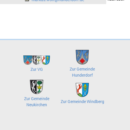
Zur Gemeinde
Zur VG
Hunderdorf
Zur Gemeinde
Zur Gemeinde Windberg
Neukirchen