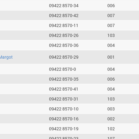
09422 8570-34
006
09422 8570-42
007
09422 8570-11
007
09422 8570-26
103
09422 8570-36
004
Margot
09422 8570-29
001
09422 8570-0
004
09422 8570-35
006
09422 8570-41
004
09422 8570-31
103
09422 8570-10
003
09422 8570-16
002
09422 8570-19
102
09422 8570-23
107