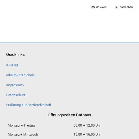
drucken
nach oben
Quicklinks
Kontakt
Inhaltsverzeichnis
Impressum
Datenschutz
Erklärung zur Barrierefreiheit
Öffnungszeiten Rathaus
Montag – Freitag
08:00 – 12:00 Uhr
Montag + Mittwoch
13:00 – 16:00 Uhr