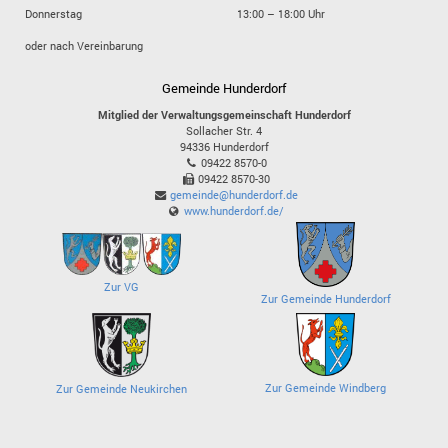
Donnerstag
13:00 – 18:00 Uhr
oder nach Vereinbarung
Gemeinde Hunderdorf
Mitglied der Verwaltungsgemeinschaft Hunderdorf
Sollacher Str. 4
94336
Hunderdorf
09422 8570-0
09422 8570-30
gemeinde@hunderdorf.de
www.hunderdorf.de/
Zur VG
Zur Gemeinde Hunderdorf
Zur Gemeinde Windberg
Zur Gemeinde Neukirchen