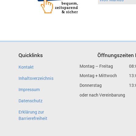
Quicklinks
Öffnungszeiten
Montag – Freitag
08:
Kontakt
Montag + Mittwoch
13:
Inhaltsverzeichnis
Donnerstag
13:
Impressum
oder nach Vereinbarung
Datenschutz
Erklärung zur
Barrierefreiheit