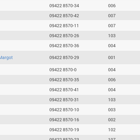
09422 8570-34
006
09422 8570-42
007
09422 8570-11
007
09422 8570-26
103
09422 8570-36
004
Margot
09422 8570-29
001
09422 8570-0
004
09422 8570-35
006
09422 8570-41
004
09422 8570-31
103
09422 8570-10
003
09422 8570-16
002
09422 8570-19
102
09422 8570-23
107