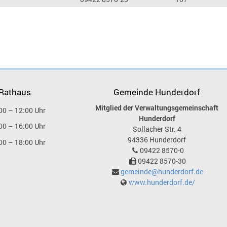
 Rathaus
Gemeinde Hunderdorf
Mitglied der Verwaltungsgemeinschaft
00 – 12:00 Uhr
Hunderdorf
00 – 16:00 Uhr
Sollacher Str. 4
94336
Hunderdorf
00 – 18:00 Uhr
09422 8570-0
09422 8570-30
gemeinde@hunderdorf.de
www.hunderdorf.de/