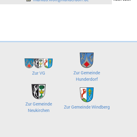
Zur Gemeinde
Zur VG
Hunderdorf
Zur Gemeinde
Zur Gemeinde Windberg
Neukirchen