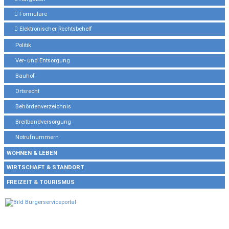
Formulare
Elektronischer Rechtsbehelf
Politik
Ver- und Entsorgung
Bauhof
Ortsrecht
Behördenverzeichnis
Breitbandversorgung
Notrufnummern
WOHNEN & LEBEN
WIRTSCHAFT & STANDORT
FREIZEIT & TOURISMUS