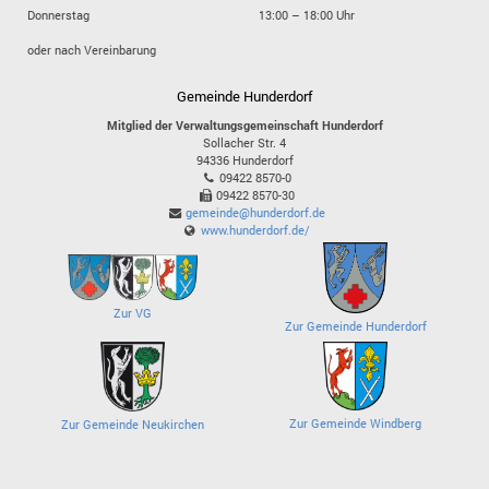
Donnerstag
13:00 – 18:00 Uhr
oder nach Vereinbarung
Gemeinde Hunderdorf
Mitglied der Verwaltungsgemeinschaft Hunderdorf
Sollacher Str. 4
94336
Hunderdorf
09422 8570-0
09422 8570-30
gemeinde@hunderdorf.de
www.hunderdorf.de/
Zur VG
Zur Gemeinde Hunderdorf
Zur Gemeinde Windberg
Zur Gemeinde Neukirchen