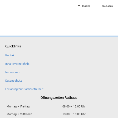
drucken
nach oben
Quicklinks
Kontakt
Inhaltsverzeichnis
Impressum
Datenschutz
Erklärung zur Barrierefreiheit
Öffnungszeiten Rathaus
Montag – Freitag
08:00 – 12:00 Uhr
Montag + Mittwoch
13:00 – 16:00 Uhr