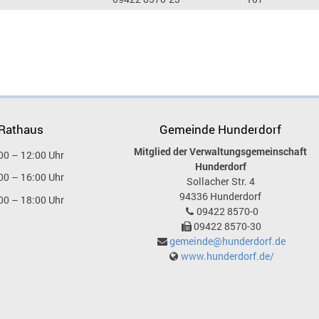
 Rathaus
Gemeinde Hunderdorf
Mitglied der Verwaltungsgemeinschaft
00 – 12:00 Uhr
Hunderdorf
00 – 16:00 Uhr
Sollacher Str. 4
94336
Hunderdorf
00 – 18:00 Uhr
09422 8570-0
09422 8570-30
gemeinde@hunderdorf.de
www.hunderdorf.de/