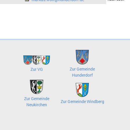
Zur Gemeinde
Zur VG
Hunderdorf
Zur Gemeinde
Zur Gemeinde Windberg
Neukirchen