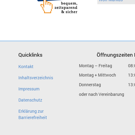
Quicklinks
Öffnungszeiten
Montag – Freitag
08:
Kontakt
Montag + Mittwoch
13:
Inhaltsverzeichnis
Donnerstag
13:
Impressum
oder nach Vereinbarung
Datenschutz
Erklärung zur
Barrierefreiheit