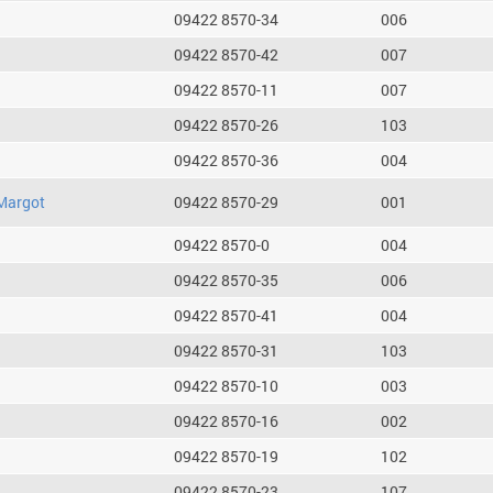
09422 8570-34
006
09422 8570-42
007
09422 8570-11
007
09422 8570-26
103
09422 8570-36
004
Margot
09422 8570-29
001
09422 8570-0
004
09422 8570-35
006
09422 8570-41
004
09422 8570-31
103
09422 8570-10
003
09422 8570-16
002
09422 8570-19
102
09422 8570-23
107