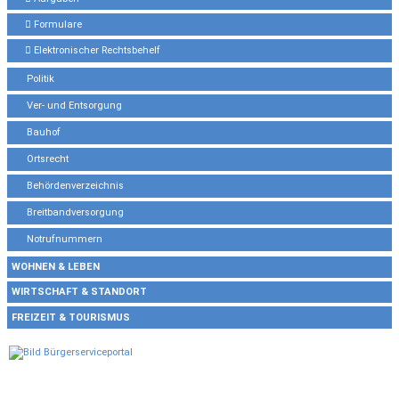
Formulare
Elektronischer Rechtsbehelf
Politik
Ver- und Entsorgung
Bauhof
Ortsrecht
Behördenverzeichnis
Breitbandversorgung
Notrufnummern
WOHNEN & LEBEN
WIRTSCHAFT & STANDORT
FREIZEIT & TOURISMUS