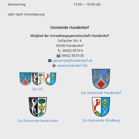
Donnerstag
13:00 – 18:00 Uhr
oder nach Vereinbarung
Gemeinde Hunderdorf
Mitglied der Verwaltungsgemeinschaft Hunderdorf
Sollacher Str. 4
94336
Hunderdorf
09422 8570-0
09422 8570-30
gemeinde@hunderdorf.de
www.hunderdorf.de/
Zur VG
Zur Gemeinde Hunderdorf
Zur Gemeinde Windberg
Zur Gemeinde Neukirchen