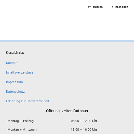
drucken
nach oben
Quicklinks
Kontakt
Inhaltsverzeichnis
Impressum
Datenschutz
Erklärung zur Barrierefreiheit
Öffnungszeiten Rathaus
Montag – Freitag
08:00 – 12:00 Uhr
Montag + Mittwoch
13:00 – 16:00 Uhr