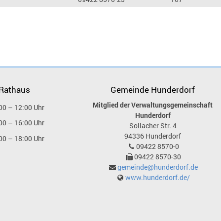
 Rathaus
Gemeinde Hunderdorf
Mitglied der Verwaltungsgemeinschaft
00 – 12:00 Uhr
Hunderdorf
00 – 16:00 Uhr
Sollacher Str. 4
94336
Hunderdorf
00 – 18:00 Uhr
09422 8570-0
09422 8570-30
gemeinde@hunderdorf.de
www.hunderdorf.de/