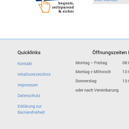
Quicklinks
Öffnungszeiten
Montag – Freitag
08:
Kontakt
Montag + Mittwoch
13:
Inhaltsverzeichnis
Donnerstag
13:
Impressum
oder nach Vereinbarung
Datenschutz
Erklärung zur
Barrierefreiheit