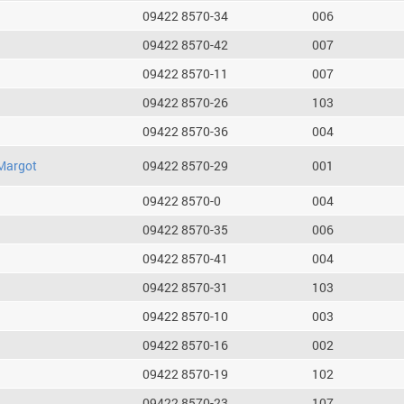
09422 8570-34
006
09422 8570-42
007
09422 8570-11
007
09422 8570-26
103
09422 8570-36
004
Margot
09422 8570-29
001
09422 8570-0
004
09422 8570-35
006
09422 8570-41
004
09422 8570-31
103
09422 8570-10
003
09422 8570-16
002
09422 8570-19
102
09422 8570-23
107