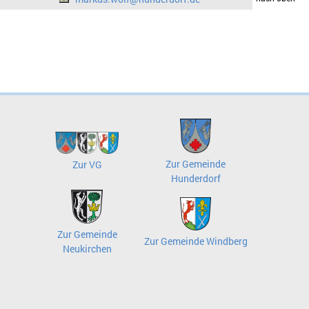
Zur Gemeinde
Zur VG
Hunderdorf
Zur Gemeinde
Zur Gemeinde Windberg
Neukirchen