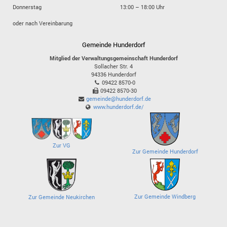
Donnerstag
13:00 – 18:00 Uhr
oder nach Vereinbarung
Gemeinde Hunderdorf
Mitglied der Verwaltungsgemeinschaft Hunderdorf
Sollacher Str. 4
94336
Hunderdorf
09422 8570-0
09422 8570-30
gemeinde@hunderdorf.de
www.hunderdorf.de/
Zur VG
Zur Gemeinde Hunderdorf
Zur Gemeinde Windberg
Zur Gemeinde Neukirchen