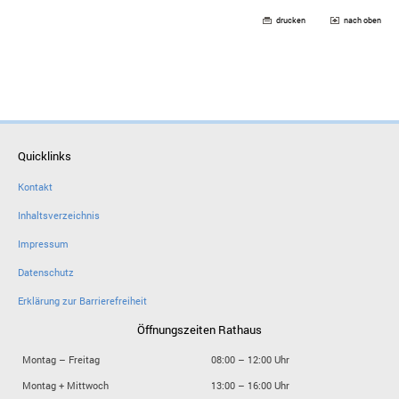
drucken
nach oben
Quicklinks
Kontakt
Inhaltsverzeichnis
Impressum
Datenschutz
Erklärung zur Barrierefreiheit
Öffnungszeiten Rathaus
Montag – Freitag
08:00 – 12:00 Uhr
Montag + Mittwoch
13:00 – 16:00 Uhr