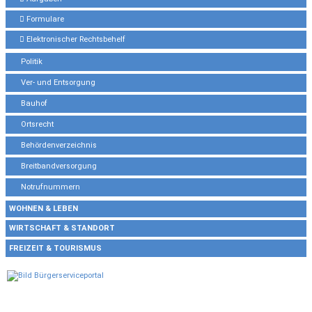
Formulare
Elektronischer Rechtsbehelf
Politik
Ver- und Entsorgung
Bauhof
Ortsrecht
Behördenverzeichnis
Breitbandversorgung
Notrufnummern
WOHNEN & LEBEN
WIRTSCHAFT & STANDORT
FREIZEIT & TOURISMUS