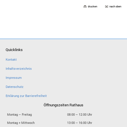
drucken
nach oben
Quicklinks
Kontakt
Inhaltsverzeichnis
Impressum
Datenschutz
Erklärung zur Barrierefreiheit
Öffnungszeiten Rathaus
Montag – Freitag
08:00 – 12:00 Uhr
Montag + Mittwoch
13:00 – 16:00 Uhr