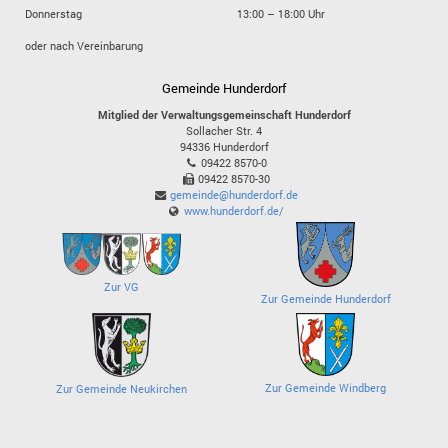
Donnerstag
13:00 – 18:00 Uhr
oder nach Vereinbarung
Gemeinde Hunderdorf
Mitglied der Verwaltungsgemeinschaft Hunderdorf
Sollacher Str. 4
94336
Hunderdorf
09422 8570-0
09422 8570-30
gemeinde@hunderdorf.de
www.hunderdorf.de/
Zur VG
Zur Gemeinde Hunderdorf
Zur Gemeinde Windberg
Zur Gemeinde Neukirchen