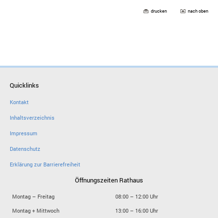
drucken
nach oben
Quicklinks
Kontakt
Inhaltsverzeichnis
Impressum
Datenschutz
Erklärung zur Barrierefreiheit
Öffnungszeiten Rathaus
Montag – Freitag
08:00 – 12:00 Uhr
Montag + Mittwoch
13:00 – 16:00 Uhr