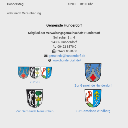
Donnerstag
13:00 – 18:00 Uhr
oder nach Vereinbarung
Gemeinde Hunderdorf
Mitglied der Verwaltungsgemeinschaft Hunderdorf
Sollacher Str. 4
94336
Hunderdorf
09422 8570-0
09422 8570-30
gemeinde@hunderdorf.de
www.hunderdorf.de/
Zur VG
Zur Gemeinde Hunderdorf
Zur Gemeinde Windberg
Zur Gemeinde Neukirchen