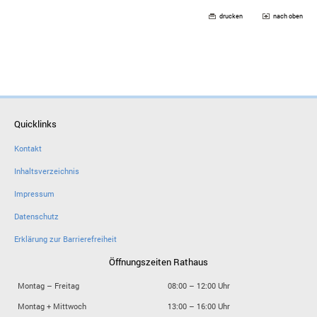
drucken
nach oben
Quicklinks
Kontakt
Inhaltsverzeichnis
Impressum
Datenschutz
Erklärung zur Barrierefreiheit
Öffnungszeiten Rathaus
Montag – Freitag
08:00 – 12:00 Uhr
Montag + Mittwoch
13:00 – 16:00 Uhr