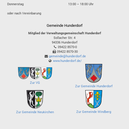
Donnerstag
13:00 – 18:00 Uhr
oder nach Vereinbarung
Gemeinde Hunderdorf
Mitglied der Verwaltungsgemeinschaft Hunderdorf
Sollacher Str. 4
94336
Hunderdorf
09422 8570-0
09422 8570-30
gemeinde@hunderdorf.de
www.hunderdorf.de/
Zur VG
Zur Gemeinde Hunderdorf
Zur Gemeinde Windberg
Zur Gemeinde Neukirchen