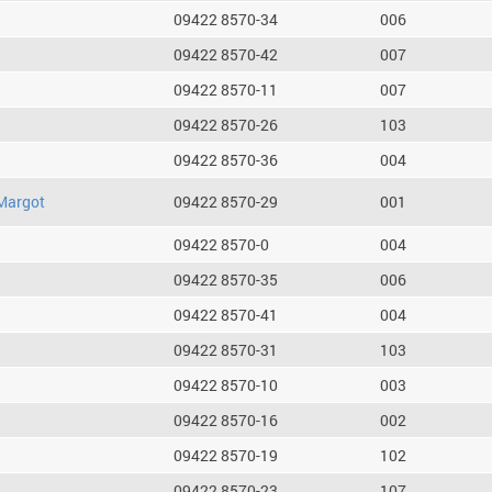
09422 8570-34
006
09422 8570-42
007
09422 8570-11
007
09422 8570-26
103
09422 8570-36
004
Margot
09422 8570-29
001
09422 8570-0
004
09422 8570-35
006
09422 8570-41
004
09422 8570-31
103
09422 8570-10
003
09422 8570-16
002
09422 8570-19
102
09422 8570-23
107