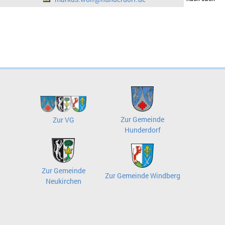
Zur Gemeinde
Zur VG
Hunderdorf
Zur Gemeinde
Zur Gemeinde Windberg
Neukirchen