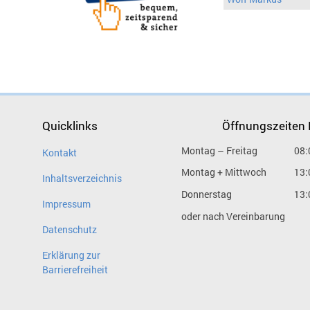
Quicklinks
Öffnungszeiten
Montag – Freitag
08:
Kontakt
Montag + Mittwoch
13:
Inhaltsverzeichnis
Donnerstag
13:
Impressum
oder nach Vereinbarung
Datenschutz
Erklärung zur
Barrierefreiheit