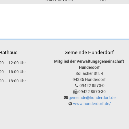
 Rathaus
Gemeinde Hunderdorf
Mitglied der Verwaltungsgemeinschaft
00 – 12:00 Uhr
Hunderdorf
00 – 16:00 Uhr
Sollacher Str. 4
94336
Hunderdorf
00 – 18:00 Uhr
09422 8570-0
09422 8570-30
gemeinde@hunderdorf.de
www.hunderdorf.de/