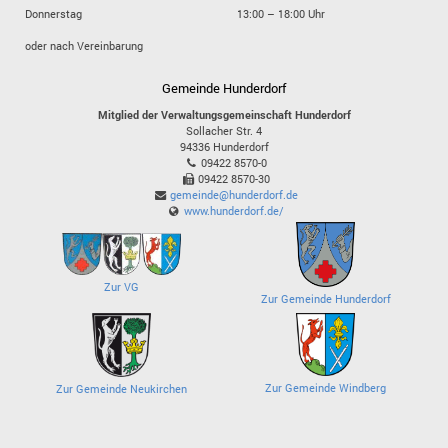
Donnerstag
13:00 – 18:00 Uhr
oder nach Vereinbarung
Gemeinde Hunderdorf
Mitglied der Verwaltungsgemeinschaft Hunderdorf
Sollacher Str. 4
94336
Hunderdorf
09422 8570-0
09422 8570-30
gemeinde@hunderdorf.de
www.hunderdorf.de/
Zur VG
Zur Gemeinde Hunderdorf
Zur Gemeinde Windberg
Zur Gemeinde Neukirchen