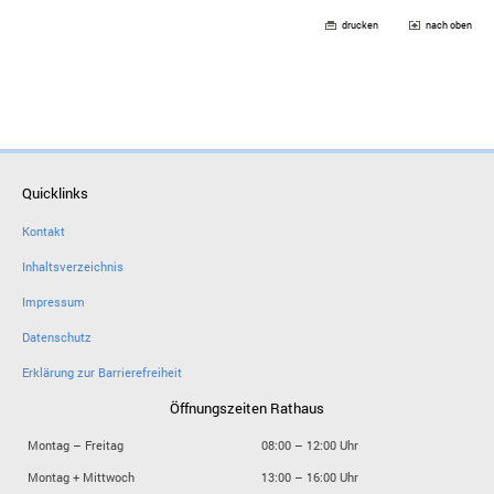
drucken
nach oben
Quicklinks
Kontakt
Inhaltsverzeichnis
Impressum
Datenschutz
Erklärung zur Barrierefreiheit
Öffnungszeiten Rathaus
Montag – Freitag
08:00 – 12:00 Uhr
Montag + Mittwoch
13:00 – 16:00 Uhr