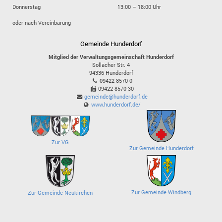
Donnerstag
13:00 – 18:00 Uhr
oder nach Vereinbarung
Gemeinde Hunderdorf
Mitglied der Verwaltungsgemeinschaft Hunderdorf
Sollacher Str. 4
94336
Hunderdorf
09422 8570-0
09422 8570-30
gemeinde@hunderdorf.de
www.hunderdorf.de/
Zur VG
Zur Gemeinde Hunderdorf
Zur Gemeinde Windberg
Zur Gemeinde Neukirchen