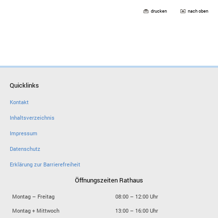
drucken
nach oben
Quicklinks
Kontakt
Inhaltsverzeichnis
Impressum
Datenschutz
Erklärung zur Barrierefreiheit
Öffnungszeiten Rathaus
Montag – Freitag
08:00 – 12:00 Uhr
Montag + Mittwoch
13:00 – 16:00 Uhr