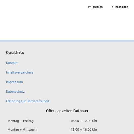
drucken
nach oben
Quicklinks
Kontakt
Inhaltsverzeichnis
Impressum
Datenschutz
Erklärung zur Barrierefreiheit
Öffnungszeiten Rathaus
Montag – Freitag
08:00 – 12:00 Uhr
Montag + Mittwoch
13:00 – 16:00 Uhr