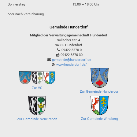
Donnerstag
13:00 – 18:00 Uhr
oder nach Vereinbarung
Gemeinde Hunderdorf
Mitglied der Verwaltungsgemeinschaft Hunderdorf
Sollacher Str. 4
94336
Hunderdorf
09422 8570-0
09422 8570-30
gemeinde@hunderdorf.de
www.hunderdorf.de/
Zur VG
Zur Gemeinde Hunderdorf
Zur Gemeinde Windberg
Zur Gemeinde Neukirchen