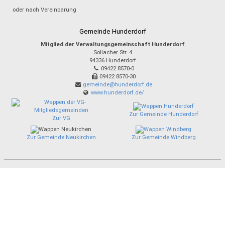
oder nach Vereinbarung
Gemeinde Hunderdorf
Mitglied der Verwaltungsgemeinschaft Hunderdorf
Sollacher Str. 4
94336
Hunderdorf
09422 8570-0
09422 8570-30
gemeinde@hunderdorf.de
www.hunderdorf.de/
Zur Gemeinde Hunderdorf
Zur VG
Zur Gemeinde Neukirchen
Zur Gemeinde Windberg