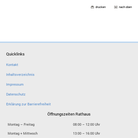
drucken
nach oben
Quicklinks
Kontakt
Inhaltsverzeichnis
Impressum
Datenschutz
Erklärung zur Barrierefreiheit
Öffnungszeiten Rathaus
Montag – Freitag
08:00 – 12:00 Uhr
Montag + Mittwoch
13:00 – 16:00 Uhr