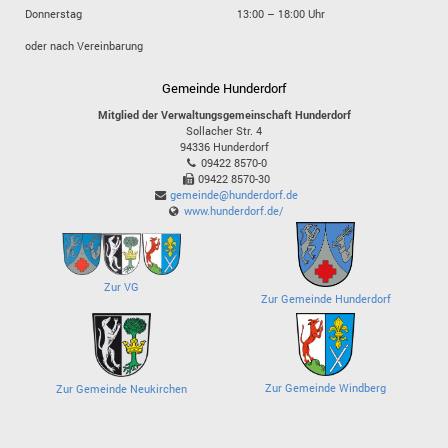
Donnerstag
13:00 – 18:00 Uhr
oder nach Vereinbarung
Gemeinde Hunderdorf
Mitglied der Verwaltungsgemeinschaft Hunderdorf
Sollacher Str. 4
94336
Hunderdorf
09422 8570-0
09422 8570-30
gemeinde@hunderdorf.de
www.hunderdorf.de/
Zur VG
Zur Gemeinde Hunderdorf
Zur Gemeinde Windberg
Zur Gemeinde Neukirchen