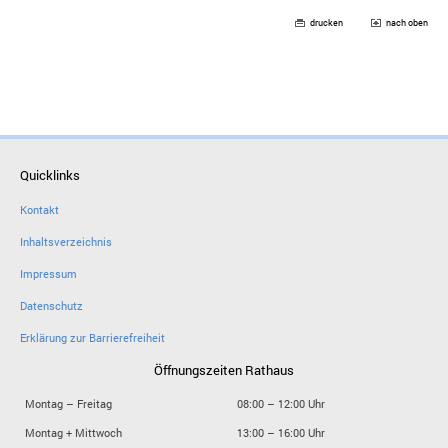
drucken
nach oben
Quicklinks
Kontakt
Inhaltsverzeichnis
Impressum
Datenschutz
Erklärung zur Barrierefreiheit
Öffnungszeiten Rathaus
Montag – Freitag
08:00 – 12:00 Uhr
Montag + Mittwoch
13:00 – 16:00 Uhr