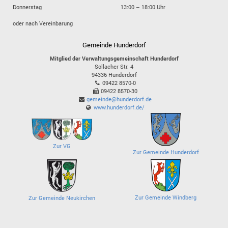
Donnerstag
13:00 – 18:00 Uhr
oder nach Vereinbarung
Gemeinde Hunderdorf
Mitglied der Verwaltungsgemeinschaft Hunderdorf
Sollacher Str. 4
94336
Hunderdorf
09422 8570-0
09422 8570-30
gemeinde@hunderdorf.de
www.hunderdorf.de/
Zur VG
Zur Gemeinde Hunderdorf
Zur Gemeinde Windberg
Zur Gemeinde Neukirchen