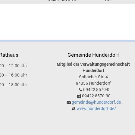
 Rathaus
Gemeinde Hunderdorf
Mitglied der Verwaltungsgemeinschaft
00 – 12:00 Uhr
Hunderdorf
00 – 16:00 Uhr
Sollacher Str. 4
94336
Hunderdorf
00 – 18:00 Uhr
09422 8570-0
09422 8570-30
gemeinde@hunderdorf.de
www.hunderdorf.de/