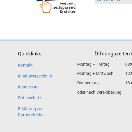
Quicklinks
Öffnungszeiten
Montag – Freitag
08:
Kontakt
Montag + Mittwoch
13:
Inhaltsverzeichnis
Donnerstag
13:
Impressum
oder nach Vereinbarung
Datenschutz
Erklärung zur
Barrierefreiheit