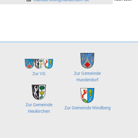
Zur Gemeinde
Zur VG
Hunderdorf
Zur Gemeinde
Zur Gemeinde Windberg
Neukirchen