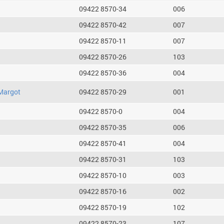
09422 8570-34
006
09422 8570-42
007
09422 8570-11
007
09422 8570-26
103
09422 8570-36
004
Margot
09422 8570-29
001
09422 8570-0
004
09422 8570-35
006
09422 8570-41
004
09422 8570-31
103
09422 8570-10
003
09422 8570-16
002
09422 8570-19
102
09422 8570-23
107