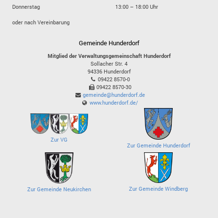
Donnerstag
13:00 – 18:00 Uhr
oder nach Vereinbarung
Gemeinde Hunderdorf
Mitglied der Verwaltungsgemeinschaft Hunderdorf
Sollacher Str. 4
94336
Hunderdorf
09422 8570-0
09422 8570-30
gemeinde@hunderdorf.de
www.hunderdorf.de/
Zur VG
Zur Gemeinde Hunderdorf
Zur Gemeinde Windberg
Zur Gemeinde Neukirchen