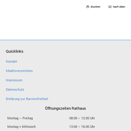
drucken
nach oben
Quicklinks
Kontakt
Inhaltsverzeichnis
Impressum
Datenschutz
Erklärung zur Barrierefreiheit
Öffnungszeiten Rathaus
Montag – Freitag
08:00 – 12:00 Uhr
Montag + Mittwoch
13:00 – 16:00 Uhr