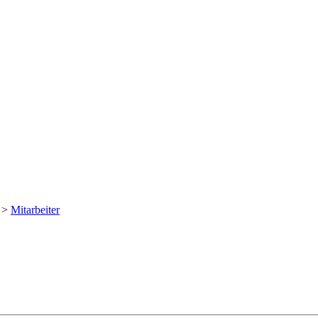
>
Mitarbeiter