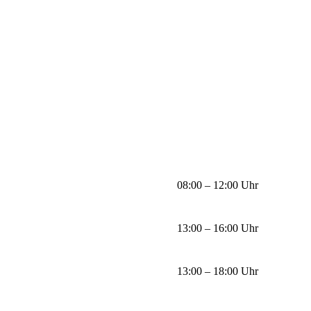
08:00 – 12:00 Uhr
13:00 – 16:00 Uhr
13:00 – 18:00 Uhr