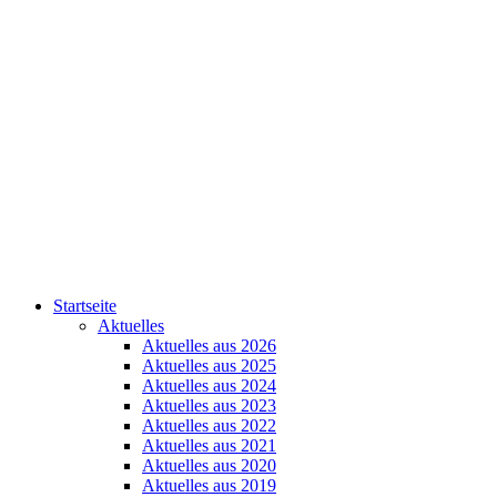
Startseite
Aktuelles
Aktuelles aus 2026
Aktuelles aus 2025
Aktuelles aus 2024
Aktuelles aus 2023
Aktuelles aus 2022
Aktuelles aus 2021
Aktuelles aus 2020
Aktuelles aus 2019