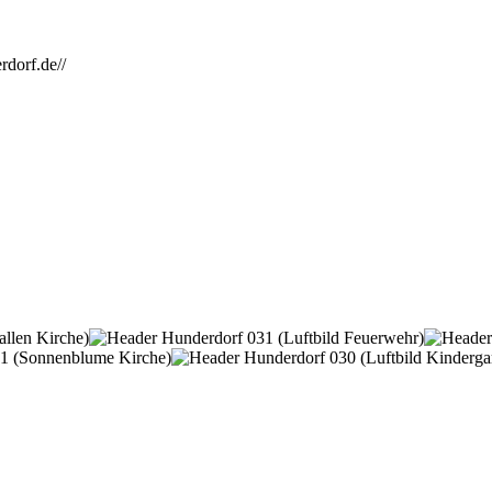
rdorf.de//