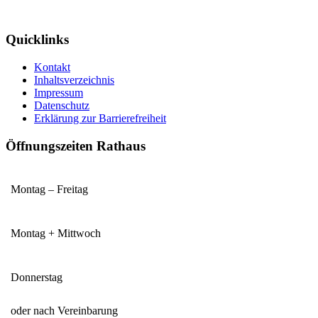
Quicklinks
Kontakt
Inhaltsverzeichnis
Impressum
Datenschutz
Erklärung zur Barrierefreiheit
Öffnungszeiten Rathaus
Montag – Freitag
Montag + Mittwoch
Donnerstag
oder nach Vereinbarung