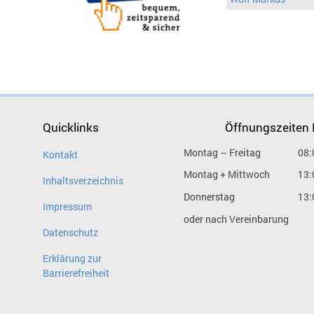
Quicklinks
Öffnungszeiten
Montag – Freitag
08:
Kontakt
Montag + Mittwoch
13:
Inhaltsverzeichnis
Donnerstag
13:
Impressum
oder nach Vereinbarung
Datenschutz
Erklärung zur
Barrierefreiheit