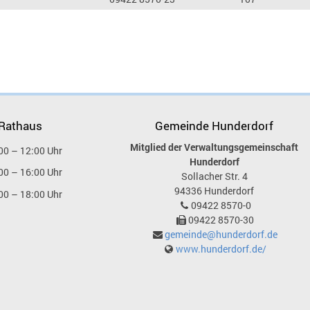
 Rathaus
Gemeinde Hunderdorf
Mitglied der Verwaltungsgemeinschaft
00 – 12:00 Uhr
Hunderdorf
00 – 16:00 Uhr
Sollacher Str. 4
94336
Hunderdorf
00 – 18:00 Uhr
09422 8570-0
09422 8570-30
gemeinde@hunderdorf.de
www.hunderdorf.de/