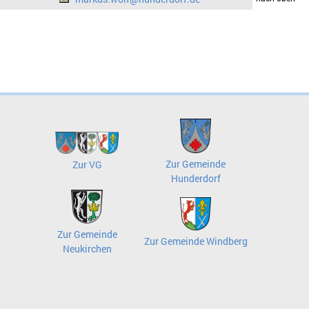
Zur Gemeinde
Zur VG
Hunderdorf
Zur Gemeinde
Zur Gemeinde Windberg
Neukirchen