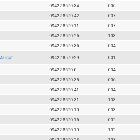
09422 8570-34
006
09422 8570-42
007
09422 8570-11
007
09422 8570-26
103
09422 8570-36
004
Margot
09422 8570-29
001
09422 8570-0
004
09422 8570-35
006
09422 8570-41
004
09422 8570-31
103
09422 8570-10
003
09422 8570-16
002
09422 8570-19
102
09422 8570-23
107