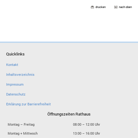
drucken
nach oben
Quicklinks
Kontakt
Inhaltsverzeichnis
Impressum
Datenschutz
Erklärung zur Barrierefreiheit
Öffnungszeiten Rathaus
Montag – Freitag
08:00 – 12:00 Uhr
Montag + Mittwoch
13:00 – 16:00 Uhr