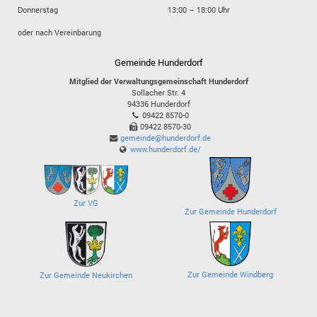
Donnerstag
13:00 – 18:00 Uhr
oder nach Vereinbarung
Gemeinde Hunderdorf
Mitglied der Verwaltungsgemeinschaft Hunderdorf
Sollacher Str. 4
94336
Hunderdorf
09422 8570-0
09422 8570-30
gemeinde@hunderdorf.de
www.hunderdorf.de/
Zur VG
Zur Gemeinde Hunderdorf
Zur Gemeinde Windberg
Zur Gemeinde Neukirchen