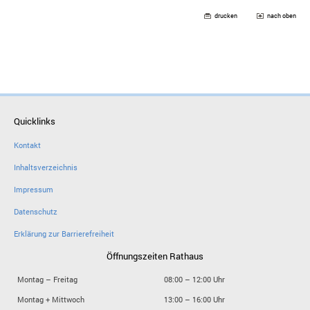
drucken
nach oben
Quicklinks
Kontakt
Inhaltsverzeichnis
Impressum
Datenschutz
Erklärung zur Barrierefreiheit
Öffnungszeiten Rathaus
Montag – Freitag
08:00 – 12:00 Uhr
Montag + Mittwoch
13:00 – 16:00 Uhr