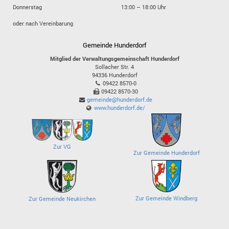
Donnerstag
13:00 – 18:00 Uhr
oder nach Vereinbarung
Gemeinde Hunderdorf
Mitglied der Verwaltungsgemeinschaft Hunderdorf
Sollacher Str. 4
94336
Hunderdorf
09422 8570-0
09422 8570-30
gemeinde@hunderdorf.de
www.hunderdorf.de/
Zur VG
Zur Gemeinde Hunderdorf
Zur Gemeinde Windberg
Zur Gemeinde Neukirchen