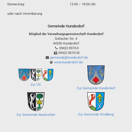
Donnerstag
13:00 – 18:00 Uhr
oder nach Vereinbarung
Gemeinde Hunderdorf
Mitglied der Verwaltungsgemeinschaft Hunderdorf
Sollacher Str. 4
94336
Hunderdorf
09422 8570-0
09422 8570-30
gemeinde@hunderdorf.de
www.hunderdorf.de/
Zur VG
Zur Gemeinde Hunderdorf
Zur Gemeinde Windberg
Zur Gemeinde Neukirchen