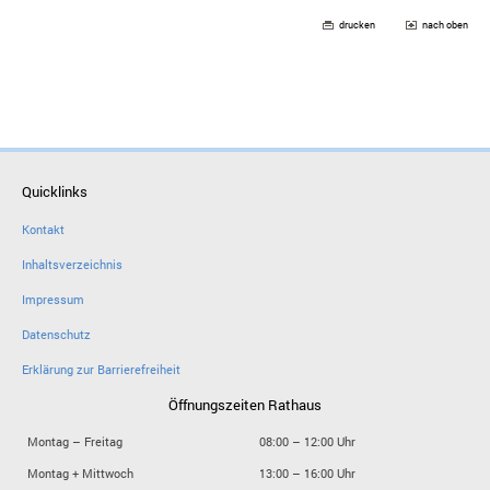
drucken
nach oben
Quicklinks
Kontakt
Inhaltsverzeichnis
Impressum
Datenschutz
Erklärung zur Barrierefreiheit
Öffnungszeiten Rathaus
Montag – Freitag
08:00 – 12:00 Uhr
Montag + Mittwoch
13:00 – 16:00 Uhr