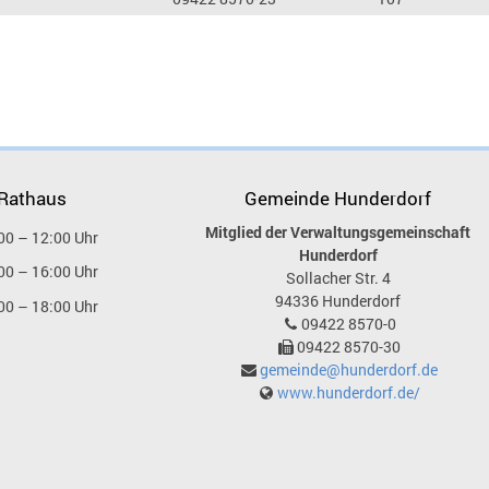
 Rathaus
Gemeinde Hunderdorf
Mitglied der Verwaltungsgemeinschaft
00 – 12:00 Uhr
Hunderdorf
00 – 16:00 Uhr
Sollacher Str. 4
94336
Hunderdorf
00 – 18:00 Uhr
09422 8570-0
09422 8570-30
gemeinde@hunderdorf.de
www.hunderdorf.de/