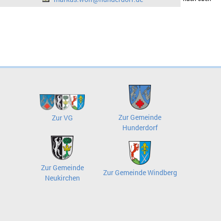
Zur Gemeinde
Zur VG
Hunderdorf
Zur Gemeinde
Zur Gemeinde Windberg
Neukirchen