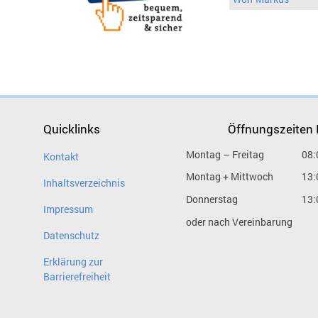
Quicklinks
Öffnungszeiten
Montag – Freitag
08:
Kontakt
Montag + Mittwoch
13:
Inhaltsverzeichnis
Donnerstag
13:
Impressum
oder nach Vereinbarung
Datenschutz
Erklärung zur
Barrierefreiheit