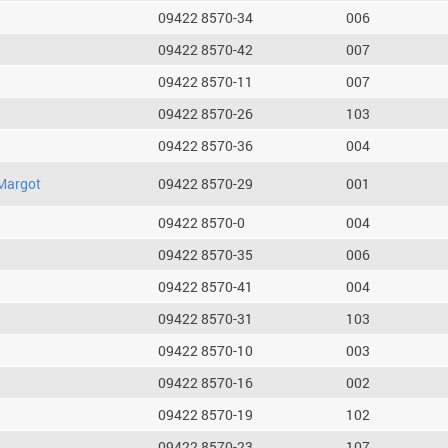
09422 8570-34
006
09422 8570-42
007
09422 8570-11
007
09422 8570-26
103
09422 8570-36
004
Margot
09422 8570-29
001
09422 8570-0
004
09422 8570-35
006
09422 8570-41
004
09422 8570-31
103
09422 8570-10
003
09422 8570-16
002
09422 8570-19
102
09422 8570-23
107