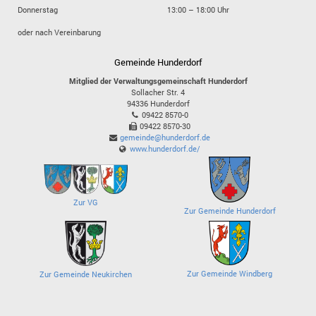
Donnerstag
13:00 – 18:00 Uhr
oder nach Vereinbarung
Gemeinde Hunderdorf
Mitglied der Verwaltungsgemeinschaft Hunderdorf
Sollacher Str. 4
94336
Hunderdorf
09422 8570-0
09422 8570-30
gemeinde@hunderdorf.de
www.hunderdorf.de/
Zur VG
Zur Gemeinde Hunderdorf
Zur Gemeinde Windberg
Zur Gemeinde Neukirchen