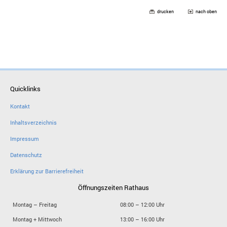
drucken
nach oben
Quicklinks
Kontakt
Inhaltsverzeichnis
Impressum
Datenschutz
Erklärung zur Barrierefreiheit
Öffnungszeiten Rathaus
Montag – Freitag
08:00 – 12:00 Uhr
Montag + Mittwoch
13:00 – 16:00 Uhr