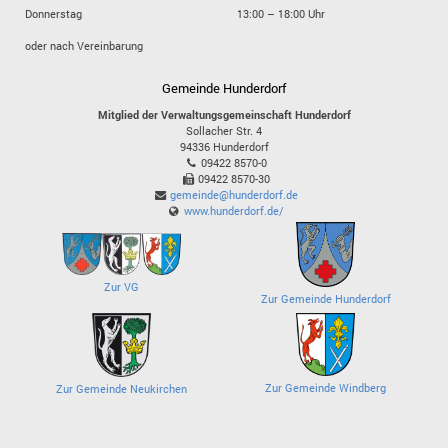
Donnerstag
13:00 – 18:00 Uhr
oder nach Vereinbarung
Gemeinde Hunderdorf
Mitglied der Verwaltungsgemeinschaft Hunderdorf
Sollacher Str. 4
94336
Hunderdorf
09422 8570-0
09422 8570-30
gemeinde@hunderdorf.de
www.hunderdorf.de/
Zur VG
Zur Gemeinde Hunderdorf
Zur Gemeinde Windberg
Zur Gemeinde Neukirchen