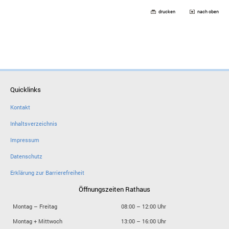
drucken
nach oben
Quicklinks
Kontakt
Inhaltsverzeichnis
Impressum
Datenschutz
Erklärung zur Barrierefreiheit
Öffnungszeiten Rathaus
Montag – Freitag
08:00 – 12:00 Uhr
Montag + Mittwoch
13:00 – 16:00 Uhr