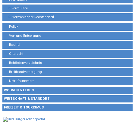
Formulare
Elektronischer Rechtsbehelf
Politik
Ver- und Entsorgung
Bauhof
Ortsrecht
Behördenverzeichnis
Breitbandversorgung
Notrufnummern
WOHNEN & LEBEN
WIRTSCHAFT & STANDORT
FREIZEIT & TOURISMUS