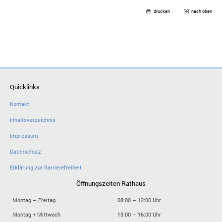
drucken
nach oben
Quicklinks
Kontakt
Inhaltsverzeichnis
Impressum
Datenschutz
Erklärung zur Barrierefreiheit
Öffnungszeiten Rathaus
Montag – Freitag
08:00 – 12:00 Uhr
Montag + Mittwoch
13:00 – 16:00 Uhr