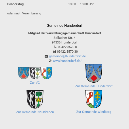
Donnerstag
13:00 – 18:00 Uhr
oder nach Vereinbarung
Gemeinde Hunderdorf
Mitglied der Verwaltungsgemeinschaft Hunderdorf
Sollacher Str. 4
94336
Hunderdorf
09422 8570-0
09422 8570-30
gemeinde@hunderdorf.de
www.hunderdorf.de/
Zur VG
Zur Gemeinde Hunderdorf
Zur Gemeinde Windberg
Zur Gemeinde Neukirchen