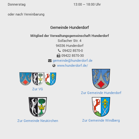
Donnerstag
13:00 – 18:00 Uhr
oder nach Vereinbarung
Gemeinde Hunderdorf
Mitglied der Verwaltungsgemeinschaft Hunderdorf
Sollacher Str. 4
94336
Hunderdorf
09422 8570-0
09422 8570-30
gemeinde@hunderdorf.de
www.hunderdorf.de/
Zur VG
Zur Gemeinde Hunderdorf
Zur Gemeinde Windberg
Zur Gemeinde Neukirchen