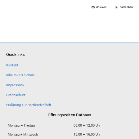
drucken
nach oben
Quicklinks
Kontakt
Inhaltsverzeichnis
Impressum
Datenschutz
Erklärung zur Barrierefreiheit
Öffnungszeiten Rathaus
Montag – Freitag
08:00 – 12:00 Uhr
Montag + Mittwoch
13:00 – 16:00 Uhr