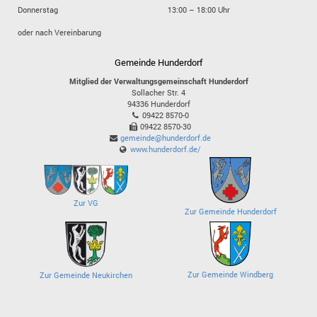
Donnerstag
13:00 – 18:00 Uhr
oder nach Vereinbarung
Gemeinde Hunderdorf
Mitglied der Verwaltungsgemeinschaft Hunderdorf
Sollacher Str. 4
94336
Hunderdorf
09422 8570-0
09422 8570-30
gemeinde@hunderdorf.de
www.hunderdorf.de/
Zur VG
Zur Gemeinde Hunderdorf
Zur Gemeinde Windberg
Zur Gemeinde Neukirchen