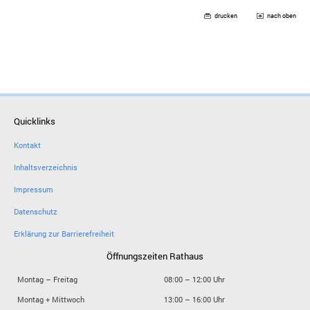
drucken
nach oben
Quicklinks
Kontakt
Inhaltsverzeichnis
Impressum
Datenschutz
Erklärung zur Barrierefreiheit
Öffnungszeiten Rathaus
Montag – Freitag
08:00 – 12:00 Uhr
Montag + Mittwoch
13:00 – 16:00 Uhr