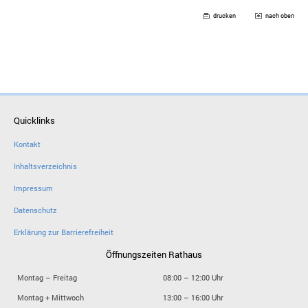
drucken
nach oben
Quicklinks
Kontakt
Inhaltsverzeichnis
Impressum
Datenschutz
Erklärung zur Barrierefreiheit
Öffnungszeiten Rathaus
Montag – Freitag
08:00 – 12:00 Uhr
Montag + Mittwoch
13:00 – 16:00 Uhr