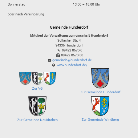
Donnerstag
13:00 – 18:00 Uhr
oder nach Vereinbarung
Gemeinde Hunderdorf
Mitglied der Verwaltungsgemeinschaft Hunderdorf
Sollacher Str. 4
94336
Hunderdorf
09422 8570-0
09422 8570-30
gemeinde@hunderdorf.de
www.hunderdorf.de/
Zur VG
Zur Gemeinde Hunderdorf
Zur Gemeinde Windberg
Zur Gemeinde Neukirchen