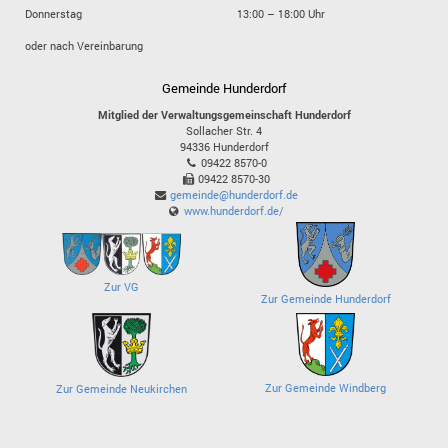
Donnerstag
13:00 – 18:00 Uhr
oder nach Vereinbarung
Gemeinde Hunderdorf
Mitglied der Verwaltungsgemeinschaft Hunderdorf
Sollacher Str. 4
94336
Hunderdorf
09422 8570-0
09422 8570-30
gemeinde@hunderdorf.de
www.hunderdorf.de/
Zur VG
Zur Gemeinde Hunderdorf
Zur Gemeinde Windberg
Zur Gemeinde Neukirchen