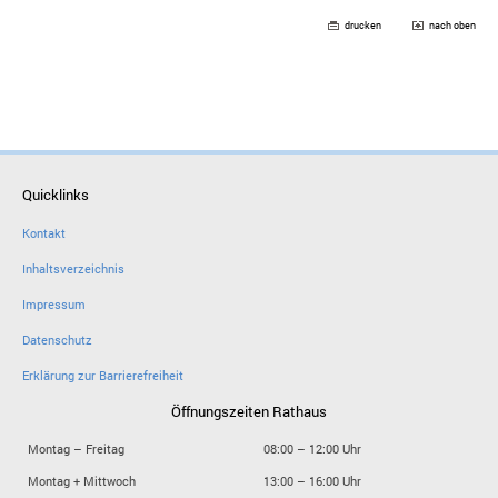
drucken
nach oben
Quicklinks
Kontakt
Inhaltsverzeichnis
Impressum
Datenschutz
Erklärung zur Barrierefreiheit
Öffnungszeiten Rathaus
Montag – Freitag
08:00 – 12:00 Uhr
Montag + Mittwoch
13:00 – 16:00 Uhr