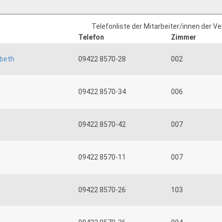
Telefonliste der Mitarbeiter/innen der V
Telefon
Zimmer
abeth
09422 8570-28
002
09422 8570-34
006
09422 8570-42
007
09422 8570-11
007
09422 8570-26
103