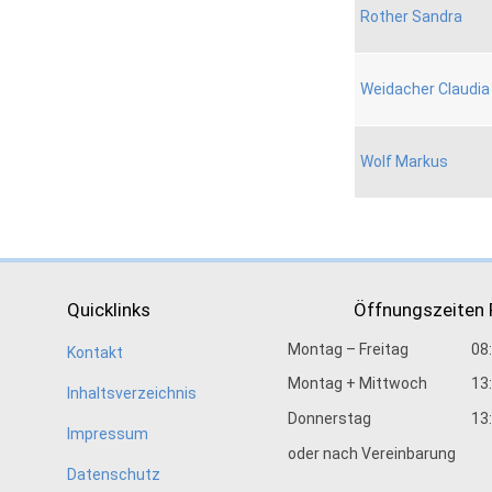
Rother Sandra
Weidacher Claudia
Wolf Markus
Quicklinks
Öffnungszeiten
Montag – Freitag
08
Kontakt
Montag + Mittwoch
13
Inhaltsverzeichnis
Donnerstag
13
Impressum
oder nach Vereinbarung
Datenschutz