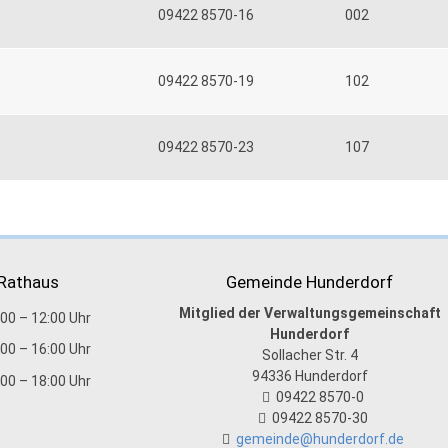
09422 8570-16
002
09422 8570-19
102
09422 8570-23
107
 Rathaus
Gemeinde Hunderdorf
Mitglied der Verwaltungsgemeinschaft
:00 – 12:00 Uhr
Hunderdorf
:00 – 16:00 Uhr
Sollacher Str. 4
94336
Hunderdorf
:00 – 18:00 Uhr
09422 8570-0
09422 8570-30
gemeinde@hunderdorf.de