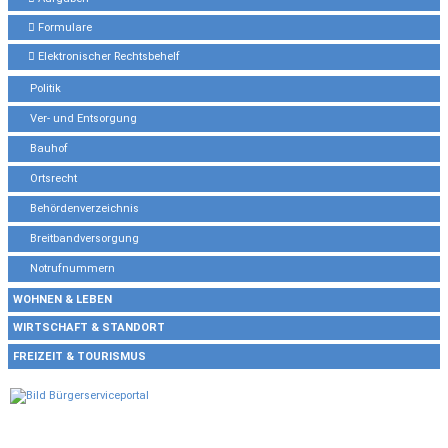
Formulare
Elektronischer Rechtsbehelf
Politik
Ver- und Entsorgung
Bauhof
Ortsrecht
Behördenverzeichnis
Breitbandversorgung
Notrufnummern
WOHNEN & LEBEN
WIRTSCHAFT & STANDORT
FREIZEIT & TOURISMUS