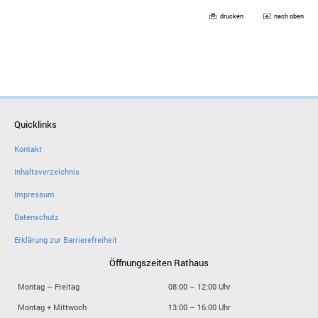
drucken
nach oben
Quicklinks
Kontakt
Inhaltsverzeichnis
Impressum
Datenschutz
Erklärung zur Barrierefreiheit
Öffnungszeiten Rathaus
Montag – Freitag
08:00 – 12:00 Uhr
Montag + Mittwoch
13:00 – 16:00 Uhr