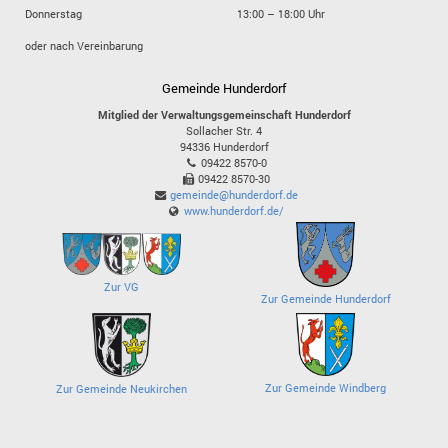
Donnerstag
13:00 – 18:00 Uhr
oder nach Vereinbarung
Gemeinde Hunderdorf
Mitglied der Verwaltungsgemeinschaft Hunderdorf
Sollacher Str. 4
94336
Hunderdorf
09422 8570-0
09422 8570-30
gemeinde@hunderdorf.de
www.hunderdorf.de/
Zur VG
Zur Gemeinde Hunderdorf
Zur Gemeinde Windberg
Zur Gemeinde Neukirchen